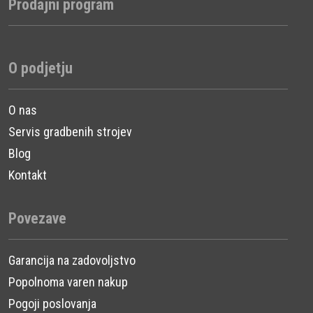
Prodajni program
O podjetju
O nas
Servis gradbenih strojev
Blog
Kontakt
Povezave
Garancija na zadovoljstvo
Popolnoma varen nakup
Pogoji poslovanja