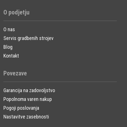
O podjetju
O nas
Servis gradbenih strojev
Blog
Kontakt
Povezave
Garancija na zadovoljstvo
Popolnoma varen nakup
Pogoji poslovanja
Nastavitve zasebnosti