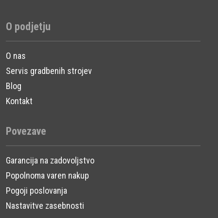
O podjetju
O nas
Servis gradbenih strojev
Blog
Kontakt
Povezave
Garancija na zadovoljstvo
Popolnoma varen nakup
Pogoji poslovanja
Nastavitve zasebnosti