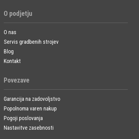
O podjetju
O nas
Servis gradbenih strojev
Blog
Kontakt
Povezave
Garancija na zadovoljstvo
Popolnoma varen nakup
Pogoji poslovanja
Nastavitve zasebnosti